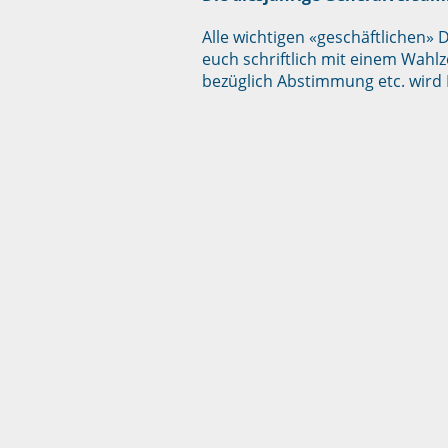
Alle wichtigen «geschäftlichen
euch schriftlich mit einem Wahlze
bezüglich Abstimmung etc. wird 