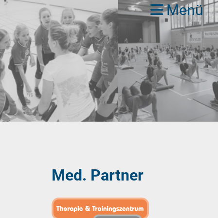
Menü
Med. Partner