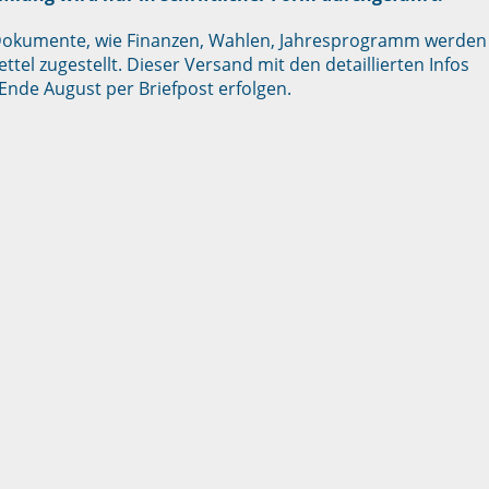
» Dokumente, wie Finanzen, Wahlen, Jahresprogramm werden
ttel zugestellt. Dieser Versand mit den detaillierten Infos
Ende August per Briefpost erfolgen.