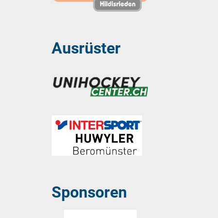
Ausrüster
Sponsoren