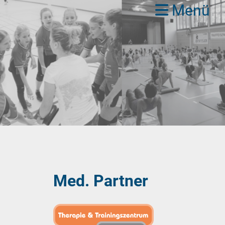
Menü
Med. Partner