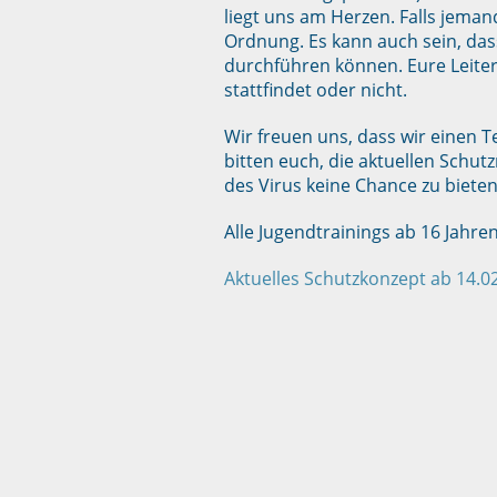
liegt uns am Herzen. Falls jeman
Ordnung. Es kann auch sein, da
durchführen können. Eure Leiter
stattfindet oder nicht.
Wir freuen uns, dass wir einen 
bitten euch, die aktuellen Schu
des Virus keine Chance zu bieten
Alle Jugendtrainings ab 16 Jahre
Aktuelles Schutzkonzept ab 14.0