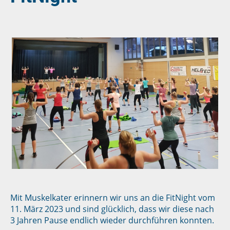
Mit Muskelkater erinnern wir uns an die FitNight vom
11. März 2023 und sind glücklich, dass wir diese nach
3 Jahren Pause endlich wieder durchführen konnten.