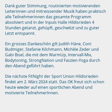
Dank guter Stimmung, routinierten motivierenden
Leiterinnen und mitreissender Musik haben praktisch
alle Teilnehmerinnen das gesamte Programm
absolviert und in der Inpuls Halle Hildisrieden 4
Stunden getanzt, gehüpft, geschwitzt und zu guter
Letzt entspannt.
Ein grosses Dankeschön gilt Judith Häne, Coni
Budmiger, Stefanie Kilchmann, Michèle Zeder und
Gabi Bisel, die mit dem WarmUp, Intervall-Mix,
Bodytoning, StrongNation und Faszien-Yoga durch
den Abend geführt haben.
Die nächste FitNight der Sport Union Hildisrieden
findet am 2. März 2024 statt. Das OK freut sich schon
heute wieder auf einen sportlichen Abend und
motivierte TeilnehmerInnen.