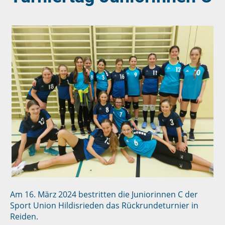
Am 16. März 2024 bestritten die Juniorinnen C der
Sport Union Hildisrieden das Rückrundeturnier in
Reiden.