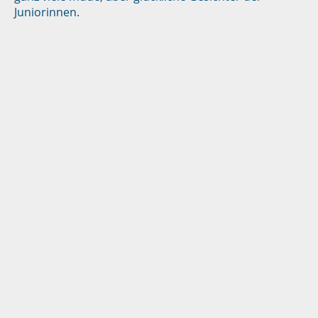
Juniorinnen.