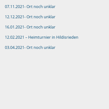
07.11.2021- Ort noch unklar
12.12.2021- Ort noch unklar
16.01.2021- Ort noch unklar
12.02.2021 – Heimturnier in Hildisrieden
03.04.2021- Ort noch unklar