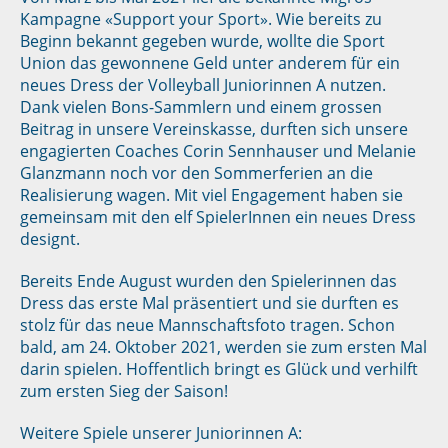
Kampagne «Support your Sport». Wie bereits zu
Beginn bekannt gegeben wurde, wollte die Sport
Union das gewonnene Geld unter anderem für ein
neues Dress der Volleyball Juniorinnen A nutzen.
Dank vielen Bons-Sammlern und einem grossen
Beitrag in unsere Vereinskasse, durften sich unsere
engagierten Coaches Corin Sennhauser und Melanie
Glanzmann noch vor den Sommerferien an die
Realisierung wagen. Mit viel Engagement haben sie
gemeinsam mit den elf SpielerInnen ein neues Dress
designt.
Bereits Ende August wurden den Spielerinnen das
Dress das erste Mal präsentiert und sie durften es
stolz für das neue Mannschaftsfoto tragen. Schon
bald, am 24. Oktober 2021, werden sie zum ersten Mal
darin spielen. Hoffentlich bringt es Glück und verhilft
zum ersten Sieg der Saison!
Weitere Spiele unserer Juniorinnen A: