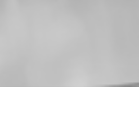
Med. Partner