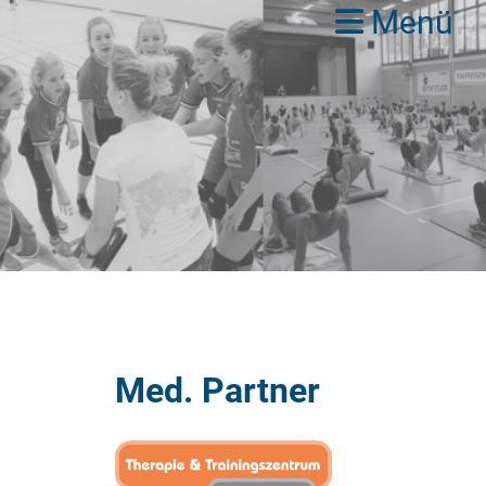
Menü
Med. Partner