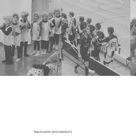
Nachname (erforderlich)