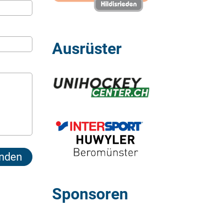
Ausrüster
Sponsoren