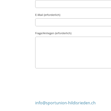
E-Mail (erforderlich)
Frage/Anliegen (erforderlich)
info@sportunion-hildisrieden.ch