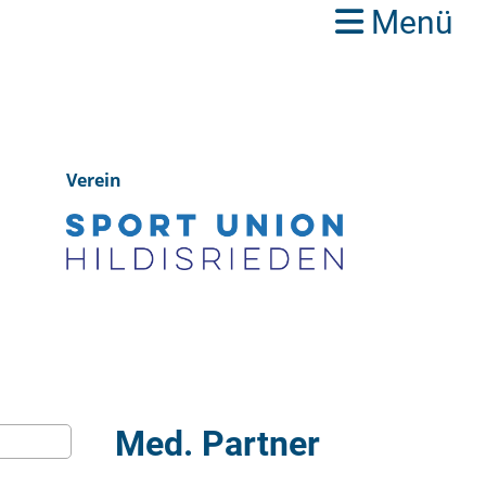
Menü
Verein
Med. Partner