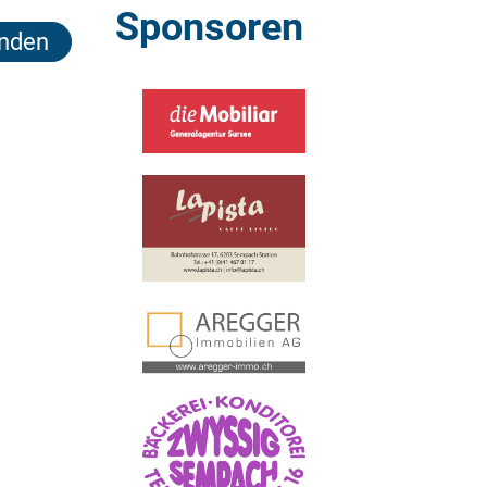
Sponsoren