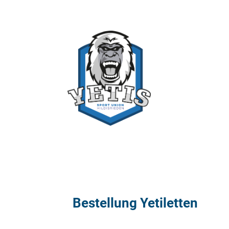
Bestellung Yetiletten