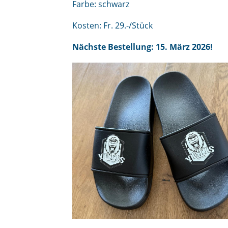
Farbe: schwarz
Kosten: Fr. 29.-/Stück
Nächste Bestellung: 15. März 2026!