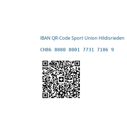
IBAN QR-Code Sport Union Hildisrieden
CH86 8080 8001 7731 7106 9