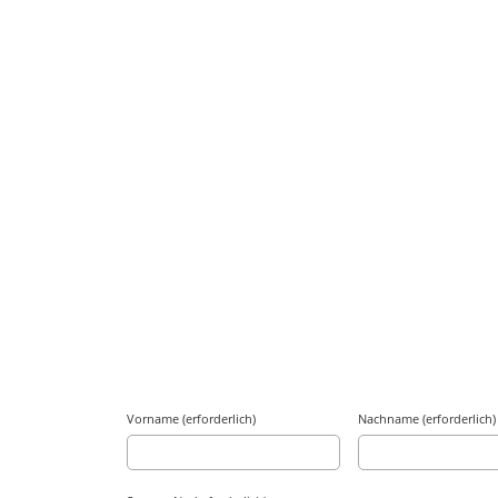
Vorname (erforderlich)
Nachname (erforderlich)