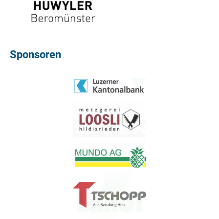
Sponsoren