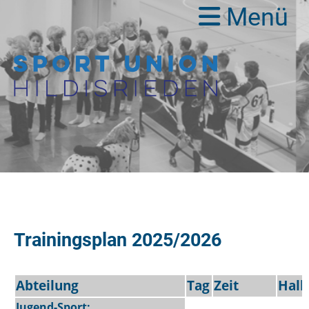
Menü
Trainingsplan 2025/2026
Abteilung
Tag
Zeit
Hall
Jugend-Sport: