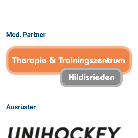
Med. Partner
Ausrüster