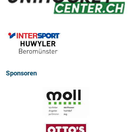
Sponsoren