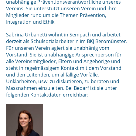
unabhängige Präventionsverantwortliche unseres
Vereins. Sie unterstützt unseren Verein und ihre
Mitglieder rund um die Themen
Prävention,
Integration und Ethik.
Sabrina Urbanetti wohnt in Sempach und arbeitet
derzeit als Schulsozialarbeiterin im BKJ Beromünster.
Für unseren Verein agiert sie unabhänig vom
Vorstand. Sie ist unabhängige Ansprechperson für
alle Vereinsmitglieder, Eltern und Angehörige und
steht in regelmässigem Kontakt mit dem Vorstand
und den Leitenden, um allfällige Vorfälle,
Unklarheiten, usw. zu diskutieren, zu beraten und
Massnahmen einzuleiten. Bei Bedarf ist sie unter
folgenden Kontaktdaten erreichbar: