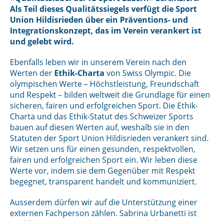
Als Teil dieses Qualitätssiegels verfügt die Sport
Union Hildisrieden über ein Präventions- und
Integrationskonzept, das im Verein verankert ist
und gelebt wird.
Ebenfalls leben wir in unserem Verein nach den
Werten der
Ethik-Charta
von Swiss Olympic. Die
olympischen Werte – Höchstleistung, Freundschaft
und Respekt – bilden weltweit die Grundlage für einen
sicheren, fairen und erfolgreichen Sport. Die Ethik-
Charta und das Ethik-Statut des Schweizer Sports
bauen auf diesen Werten auf, weshalb sie in den
Statuten der Sport Union Hildisrieden verankert sind.
Wir setzen uns für einen gesunden, respektvollen,
fairen und erfolgreichen Sport ein. Wir leben diese
Werte vor, indem sie dem Gegenüber mit Respekt
begegnet, transparent handelt und kommuniziert.
Ausserdem dürfen wir auf die Unterstützung einer
externen Fachperson zählen. Sabrina Urbanetti ist