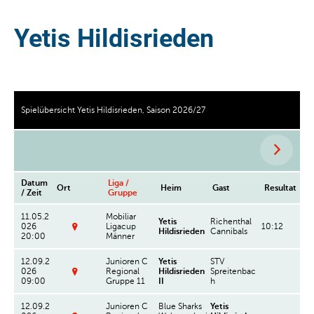
Yetis Hildisrieden