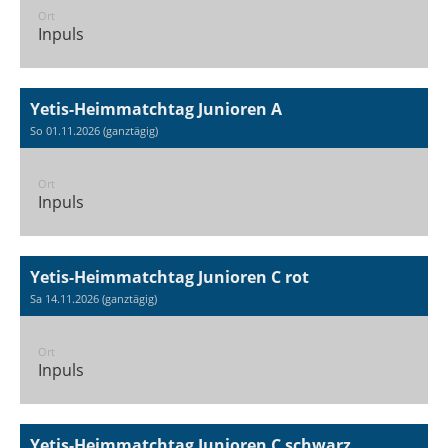
Ort
Inpuls
Yetis-Heimmatchtag Junioren A
So 01.11.2026 (ganztägig)
Ort
Inpuls
Yetis-Heimmatchtag Junioren C rot
Sa 14.11.2026 (ganztägig)
Ort
Inpuls
Yetis-Heimmatchtag Junioren C schwarz