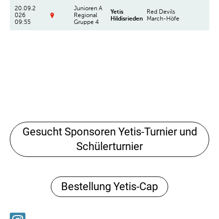
Gesucht Sponsoren Yetis-Turnier und
Schülerturnier
Bestellung Yetis-Cap