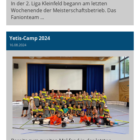
In der 2. Liga Kleinfeld begann am letzten
Wochenende der Meisterschaftsbetrieb. Das
Fanionteam ...
Yetis-Camp 2024
16.08.2024