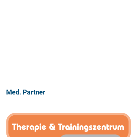
Med. Partner