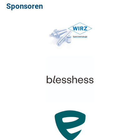
Sponsoren