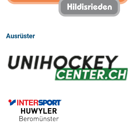
Ausrüster