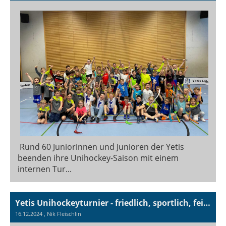
Rund 60 Juniorinnen und Junioren der Yetis
beenden ihre Unihockey-Saison mit einem
internen Tur...
Yetis Unihockeyturnier - friedlich, sportlich, feierlich
16.12.2024
, Nik Fleischlin