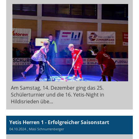
Am Samstag, 14. Dezember ging das 25.
Schülerturnier und die 16. Yetis-Night in
Hildisrieden übe...
Yetis Herren 1 - Erfolgreicher Saisonstart
04.10.2024
, Mäsi Schnurrenberger